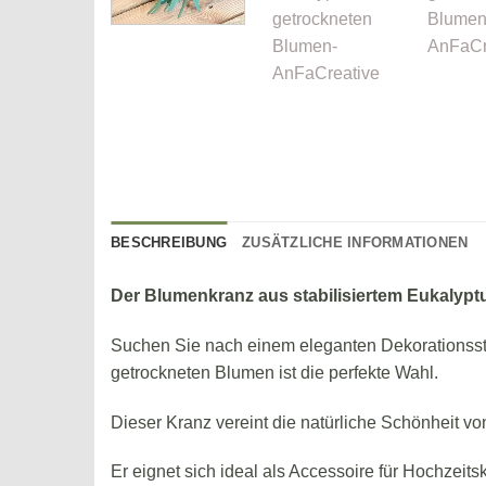
BESCHREIBUNG
ZUSÄTZLICHE INFORMATIONEN
Der Blumenkranz aus stabilisiertem Eukalypt
Suchen Sie nach einem eleganten Dekorationsstü
getrockneten Blumen ist die perfekte Wahl.
Dieser Kranz vereint die natürliche Schönheit v
Er eignet sich ideal als Accessoire für Hochzeits