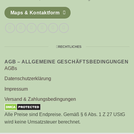
Maps & Kontaktform
RECHTLICHES
AGB – ALLGEMEINE GESCHÄFTSBEDINGUNGEN
AGBs
Datenschutzerklärung
Impressum
Versand & Zahlungsbedingungen
Alle Preise sind Endpreise. Gemäß § 6 Abs. 1 Z 27 UStG
wird keine Umsatzsteuer berechnet.