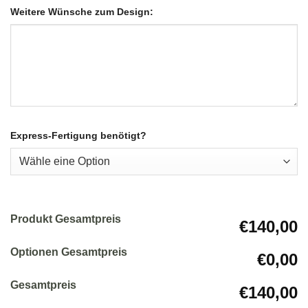
Weitere Wünsche zum Design:
Express-Fertigung benötigt?
Produkt Gesamtpreis
€140,00
Optionen Gesamtpreis
€0,00
Gesamtpreis
€140,00