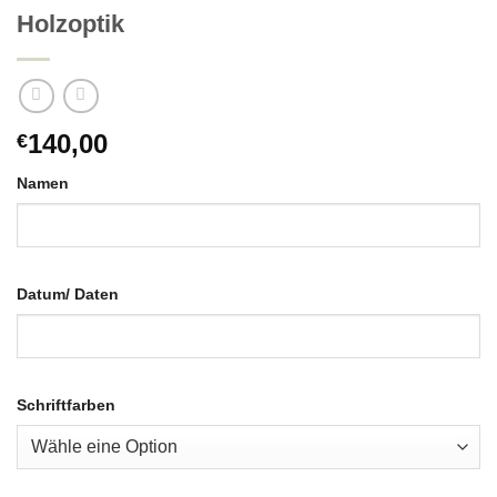
Holzoptik
140,00
€
Namen
Datum/ Daten
Schriftfarben