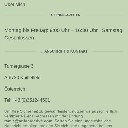
Über Mich
ÖFFNUNGSZEITEN
Montag bis Freitag: 9:00 Uhr – 16:30 Uhr Samstag:
Geschlossen
ANSCHRIFT & KONTAKT
Turnergasse 3
A-8720 Knittelfeld
Österreich
Tel: +43 (0)351244501
Um Ihre Sicherheit zu gewährleisten, nutzen wir ausschließlich
verifizierte E-Mail-Adressen mit der Endung
tamle@anfacreative.com
. Sollten Sie eine ungewöhnliche
Nachricht erhalten, melden Sie sich bitte umgehend bei uns.