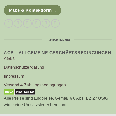
Maps & Kontaktform
RECHTLICHES
AGB – ALLGEMEINE GESCHÄFTSBEDINGUNGEN
AGBs
Datenschutzerklärung
Impressum
Versand & Zahlungsbedingungen
Alle Preise sind Endpreise. Gemäß § 6 Abs. 1 Z 27 UStG
wird keine Umsatzsteuer berechnet.