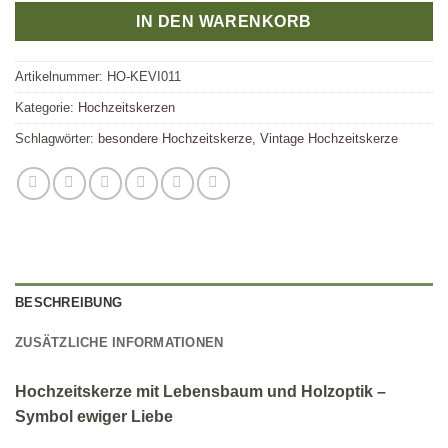
IN DEN WARENKORB
Artikelnummer:
HO-KEVI011
Kategorie:
Hochzeitskerzen
Schlagwörter:
besondere Hochzeitskerze
,
Vintage Hochzeitskerze
BESCHREIBUNG
ZUSÄTZLICHE INFORMATIONEN
Hochzeitskerze mit Lebensbaum und Holzoptik –
Symbol ewiger Liebe