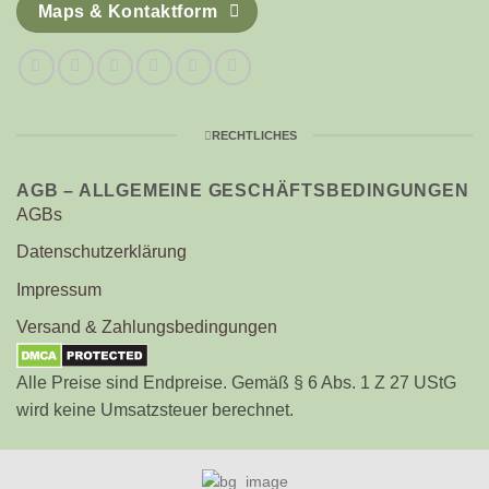
Maps & Kontaktform
RECHTLICHES
AGB – ALLGEMEINE GESCHÄFTSBEDINGUNGEN
AGBs
Datenschutzerklärung
Impressum
Versand & Zahlungsbedingungen
Alle Preise sind Endpreise. Gemäß § 6 Abs. 1 Z 27 UStG
wird keine Umsatzsteuer berechnet.