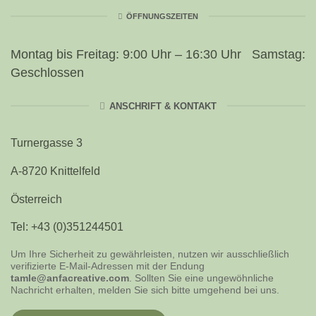
ÖFFNUNGSZEITEN
Montag bis Freitag: 9:00 Uhr – 16:30 Uhr Samstag:
Geschlossen
ANSCHRIFT & KONTAKT
Turnergasse 3
A-8720 Knittelfeld
Österreich
Tel: +43 (0)351244501
Um Ihre Sicherheit zu gewährleisten, nutzen wir ausschließlich
verifizierte E-Mail-Adressen mit der Endung
tamle@anfacreative.com
. Sollten Sie eine ungewöhnliche
Nachricht erhalten, melden Sie sich bitte umgehend bei uns.