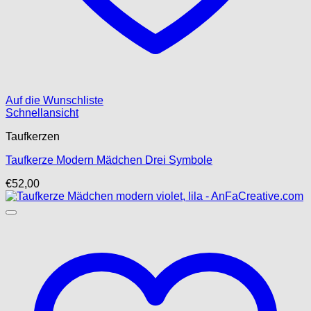
Auf die Wunschliste
Schnellansicht
Taufkerzen
Taufkerze Modern Mädchen Drei Symbole
€
52,00