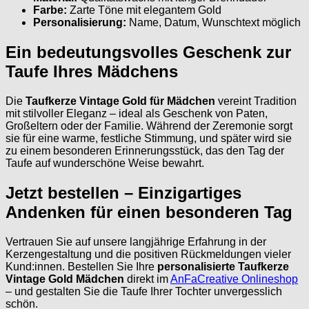
Farbe:
Zarte Töne mit elegantem Gold
Personalisierung:
Name, Datum, Wunschtext möglich
Ein bedeutungsvolles Geschenk zur
Taufe Ihres Mädchens
Die
Taufkerze Vintage Gold für Mädchen
vereint Tradition
mit stilvoller Eleganz – ideal als Geschenk von Paten,
Großeltern oder der Familie. Während der Zeremonie sorgt
sie für eine warme, festliche Stimmung, und später wird sie
zu einem besonderen Erinnerungsstück, das den Tag der
Taufe auf wunderschöne Weise bewahrt.
Jetzt bestellen – Einzigartiges
Andenken für einen besonderen Tag
Vertrauen Sie auf unsere langjährige Erfahrung in der
Kerzengestaltung und die positiven Rückmeldungen vieler
Kund:innen. Bestellen Sie Ihre
personalisierte Taufkerze
Vintage Gold Mädchen
direkt im
AnFaCreative Onlineshop
– und gestalten Sie die Taufe Ihrer Tochter unvergesslich
schön.