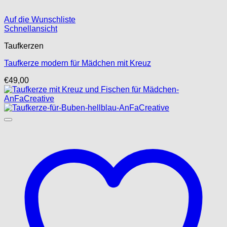
Auf die Wunschliste
Schnellansicht
Taufkerzen
Taufkerze modern für Mädchen mit Kreuz
€
49,00