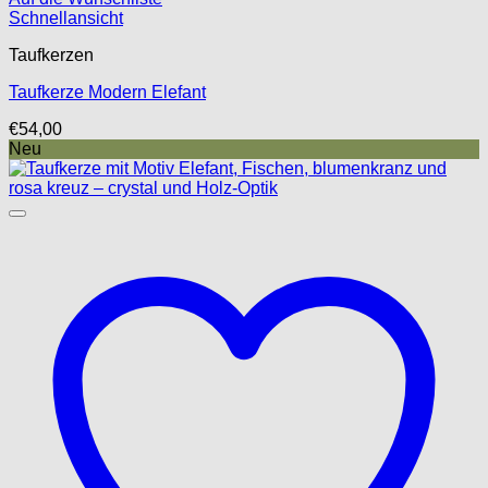
Schnellansicht
Taufkerzen
Taufkerze Modern Elefant
€
54,00
Neu