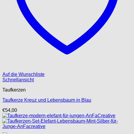
Auf die Wunschliste
Schnellansicht
Taufkerzen
Taufkerze Kreuz und Lebensbaum in Blau
€
54,00