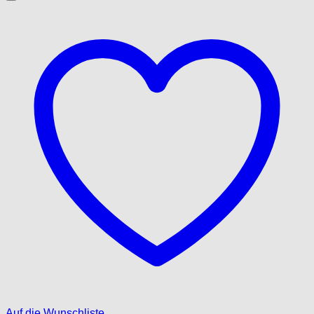
Auf die Wunschliste