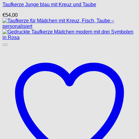
Taufkerze Junge blau mit Kreuz und Taube
€
54,00