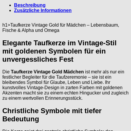
Beschreibung
Zusätzliche Informationen
h1>Taufkerze Vintage Gold für Mädchen – Lebensbaum,
Fische & Alpha und Omega
Elegante Taufkerze im Vintage-Stil
mit goldenen Symbolen für ein
unvergessliches Fest
Die
Taufkerze Vintage Gold Mädchen
ist mehr als nur ein
festlicher Begleiter für die Taufzeremonie – sie ist ein
bleibendes Symbol für Glaube, Leben und Liebe. Ihr
kunstvolles Vintage-Design in zarten Farben mit goldenen
Akzenten macht sie zu einem echten Hingucker und zugleich
zu einem wertvollen Erinnerungsstück.
Christliche Symbole mit tiefer
Bedeutung