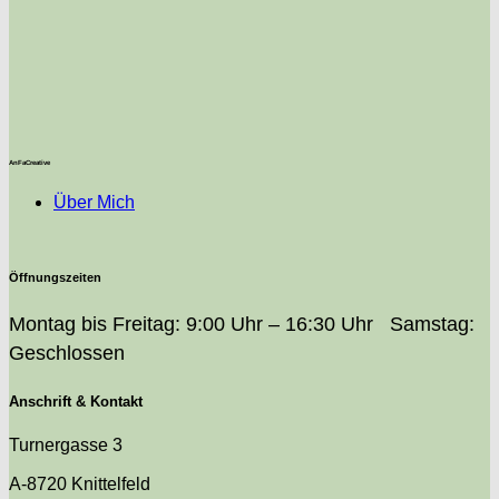
AnFaCreative
Über Mich
Öffnungszeiten
Montag bis Freitag: 9:00 Uhr – 16:30 Uhr Samstag:
Geschlossen
Anschrift & Kontakt
Turnergasse 3
A-8720 Knittelfeld