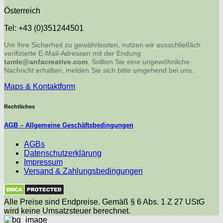
Österreich
Tel: +43 (0)351244501
Um Ihre Sicherheit zu gewährleisten, nutzen wir ausschließlich
verifizierte E-Mail-Adressen mit der Endung
tamle@anfacreative.com
. Sollten Sie eine ungewöhnliche
Nachricht erhalten, melden Sie sich bitte umgehend bei uns.
Maps & Kontaktform
Rechtliches
AGB – Allgemeine Geschäftsbedingungen
AGBs
Datenschutzerklärung
Impressum
Versand & Zahlungsbedingungen
Alle Preise sind Endpreise. Gemäß § 6 Abs. 1 Z 27 UStG
wird keine Umsatzsteuer berechnet.