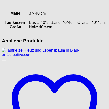
Maße
3 × 40 cm
Taufkerzen-
Basic: 40*3, Basic: 40*4cm, Crystal: 40*4cm,
Große
Holz: 40*4cm
Ähnliche Produkte