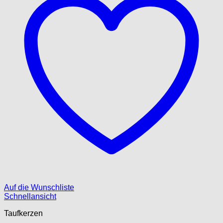
Auf die Wunschliste
Schnellansicht
Taufkerzen