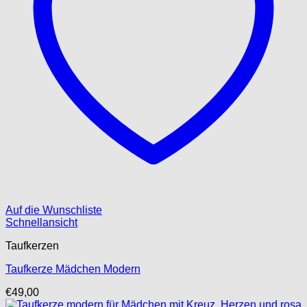
Auf die Wunschliste
Schnellansicht
Taufkerzen
Taufkerze Mädchen Modern
€
49,00