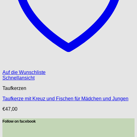
Auf die Wunschliste
Schnellansicht
Taufkerzen
Taufkerze mit Kreuz und Fischen für Mädchen und Jungen
€
47,00
Follow on facebook