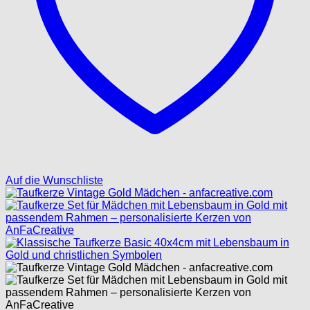
Auf die Wunschliste