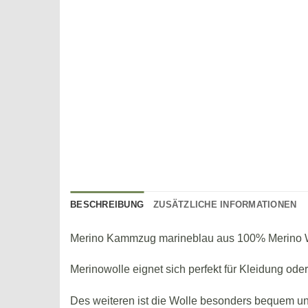
BESCHREIBUNG
ZUSÄTZLICHE INFORMATIONEN
Merino Kammzug marineblau aus 100% Merino Wol
Merinowolle eignet sich perfekt für Kleidung ode
Des weiteren ist die Wolle besonders bequem und 