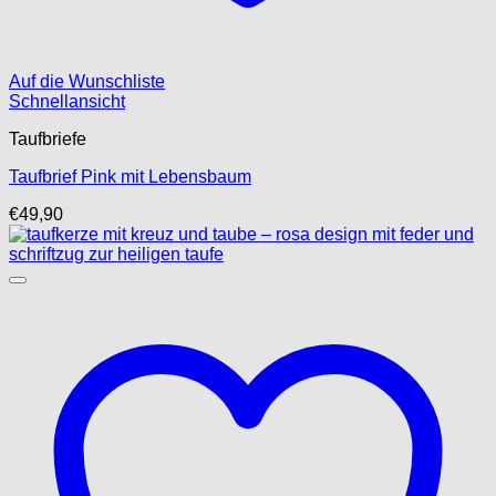
Auf die Wunschliste
Schnellansicht
Taufbriefe
Taufbrief Pink mit Lebensbaum
€
49,90