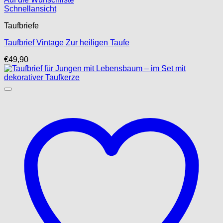
Schnellansicht
Taufbriefe
Taufbrief Vintage Zur heiligen Taufe
€
49,90