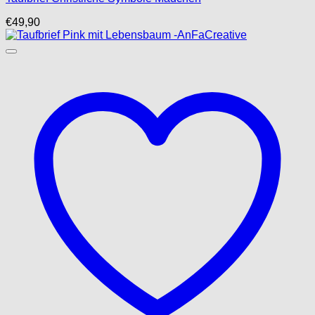
€
49,90