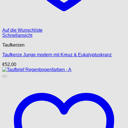
Auf die Wunschliste
Schnellansicht
Taufkerzen
Taufkerze Junge modern mit Kreuz & Eukalyptuskranz
€
52,00