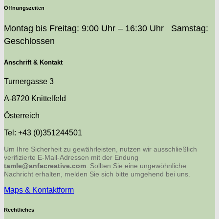
Öffnungszeiten
Montag bis Freitag: 9:00 Uhr – 16:30 Uhr Samstag:
Geschlossen
Anschrift & Kontakt
Turnergasse 3
A-8720 Knittelfeld
Österreich
Tel: +43 (0)351244501
Um Ihre Sicherheit zu gewährleisten, nutzen wir ausschließlich
verifizierte E-Mail-Adressen mit der Endung
tamle@anfacreative.com
. Sollten Sie eine ungewöhnliche
Nachricht erhalten, melden Sie sich bitte umgehend bei uns.
Maps & Kontaktform
Rechtliches