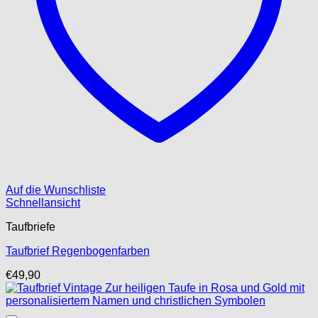
Auf die Wunschliste
Schnellansicht
Taufbriefe
Taufbrief Regenbogenfarben
€
49,90