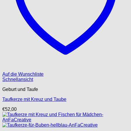
Auf die Wunschliste
Schnellansicht
Geburt und Taufe
Taufkerze mit Kreuz und Taube
€
52,00