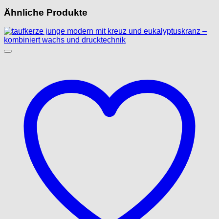
Ähnliche Produkte