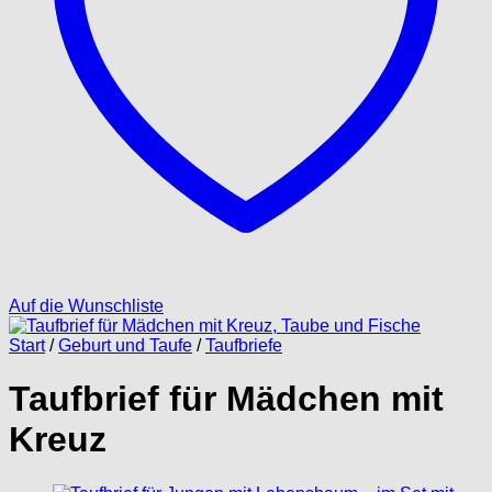
Auf die Wunschliste
Start
/
Geburt und Taufe
/
Taufbriefe
Taufbrief für Mädchen mit
Kreuz