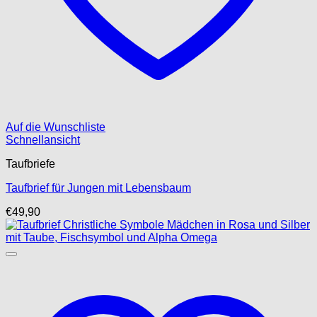
Auf die Wunschliste
Schnellansicht
Taufbriefe
Taufbrief für Jungen mit Lebensbaum
€
49,90