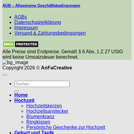
AGB – Allgemeine Geschäftsbedingungen
AGBs
Datenschutzerklärung
Impressum
Versand & Zahlungsbedingungen
Alle Preise sind Endpreise. Gemäß § 6 Abs. 1 Z 27 UStG
wird keine Umsatzsteuer berechnet.
Copyright 2026 ©
AnFaCreative
Suchen
nach:
Home
Hochzeit
Hochzeitskerzen
Hochzeitsanstecker
Blumenkranz
Ringkissen
Persönliche Geschenke zur Hochzeit
Geburt und Taufe