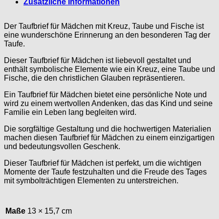
Zusätzliche Informationen
Der Taufbrief für Mädchen mit Kreuz, Taube und Fische ist
eine wunderschöne Erinnerung an den besonderen Tag der
Taufe.
Dieser Taufbrief für Mädchen ist liebevoll gestaltet und
enthält sym­bolische Elemente wie ein Kreuz, eine Taube und
Fische, die den christlichen Glauben repräsentieren.
Ein Taufbrief für Mädchen bietet eine persönliche Note und
wird zu einem wertvollen Andenken, das das Kind und seine
Familie ein Leben lang begleiten wird.
Die sorgfältige Gestaltung und die hochwertigen Materialien
machen diesen Taufbrief für Mädchen zu einem einzigartigen
und bedeutungsvollen Geschenk.
Dieser Taufbrief für Mädchen ist perfekt, um die wichtigen
Momente der Taufe festzuhalten und die Freude des Tages
mit symbolträchtigen Elementen zu unterstreichen.
Maße
13 × 15,7 cm