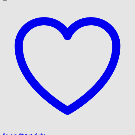
Auf die Wunschliste