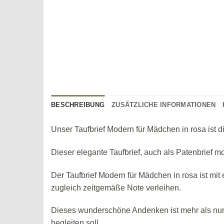
BESCHREIBUNG
ZUSÄTZLICHE INFORMATIONEN
Unser Taufbrief Modern für Mädchen in rosa ist 
Dieser elegante Taufbrief, auch als Patenbrief m
Der Taufbrief Modern für Mädchen in rosa ist mit 
zugleich zeitgemäße Note verleihen.
Dieses wunderschöne Andenken ist mehr als nur
begleiten soll.