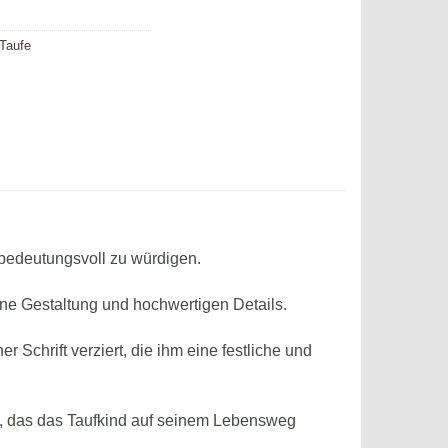
Taufe
 bedeutungsvoll zu würdigen.
erne Gestaltung und hochwertigen Details.
 Schrift verziert, die ihm eine festliche und
s, das das Taufkind auf seinem Lebensweg