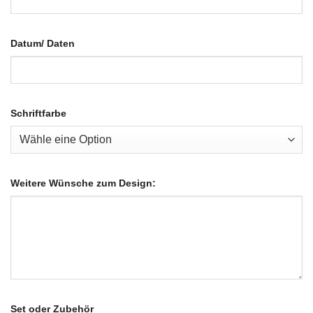
Datum/ Daten
Schriftfarbe
Weitere Wünsche zum Design:
Set oder Zubehör