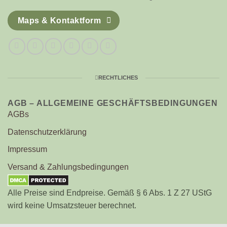
Maps & Kontaktform
RECHTLICHES
AGB – ALLGEMEINE GESCHÄFTSBEDINGUNGEN
AGBs
Datenschutzerklärung
Impressum
Versand & Zahlungsbedingungen
Alle Preise sind Endpreise. Gemäß § 6 Abs. 1 Z 27 UStG
wird keine Umsatzsteuer berechnet.