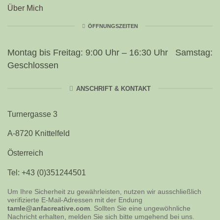
Über Mich
ÖFFNUNGSZEITEN
Montag bis Freitag: 9:00 Uhr – 16:30 Uhr Samstag:
Geschlossen
ANSCHRIFT & KONTAKT
Turnergasse 3
A-8720 Knittelfeld
Österreich
Tel: +43 (0)351244501
Um Ihre Sicherheit zu gewährleisten, nutzen wir ausschließlich
verifizierte E-Mail-Adressen mit der Endung
tamle@anfacreative.com
. Sollten Sie eine ungewöhnliche
Nachricht erhalten, melden Sie sich bitte umgehend bei uns.