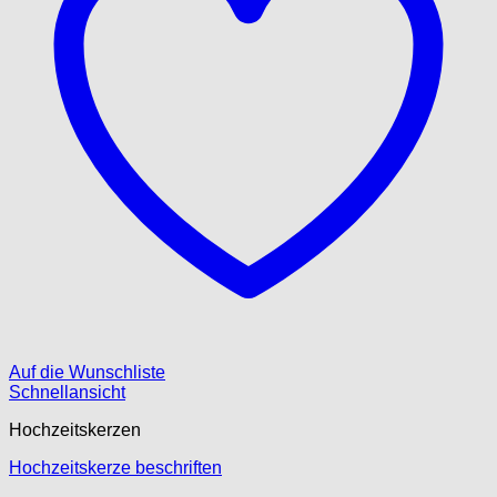
Auf die Wunschliste
Schnellansicht
Hochzeitskerzen
Hochzeitskerze beschriften