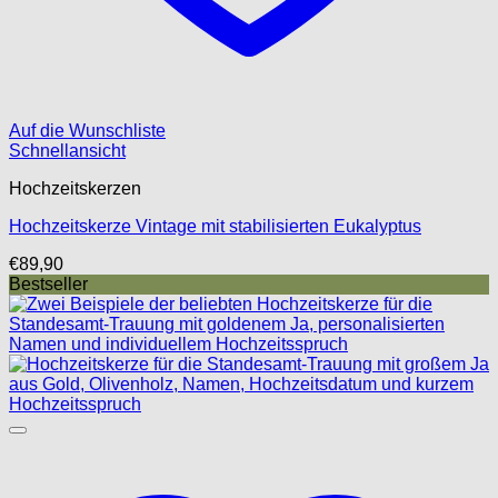
Auf die Wunschliste
Schnellansicht
Hochzeitskerzen
Hochzeitskerze Vintage mit stabilisierten Eukalyptus
€
89,90
Bestseller