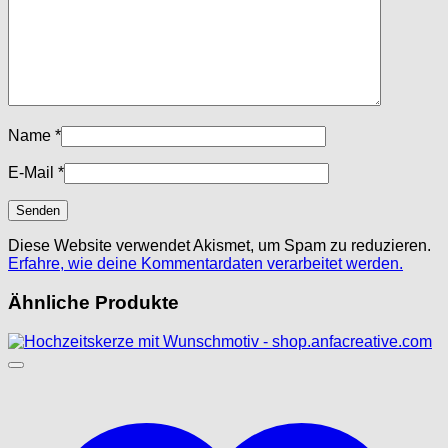
Name
*
E-Mail
*
Diese Website verwendet Akismet, um Spam zu reduzieren.
Erfahre, wie deine Kommentardaten verarbeitet werden.
Ähnliche Produkte