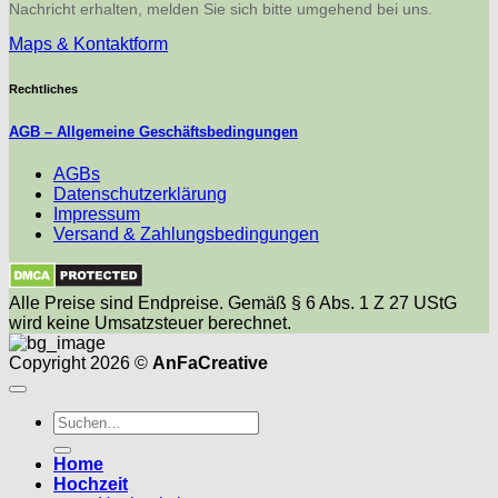
Nachricht erhalten, melden Sie sich bitte umgehend bei uns.
Maps & Kontaktform
Rechtliches
AGB – Allgemeine Geschäftsbedingungen
AGBs
Datenschutzerklärung
Impressum
Versand & Zahlungsbedingungen
Alle Preise sind Endpreise. Gemäß § 6 Abs. 1 Z 27 UStG
wird keine Umsatzsteuer berechnet.
Copyright 2026 ©
AnFaCreative
Suchen
nach:
Home
Hochzeit