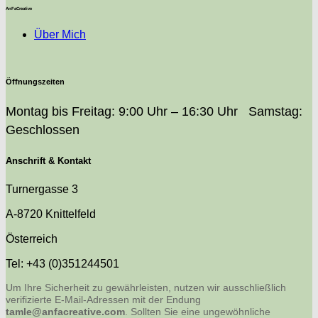
AnFaCreative
Über Mich
Öffnungszeiten
Montag bis Freitag: 9:00 Uhr – 16:30 Uhr Samstag:
Geschlossen
Anschrift & Kontakt
Turnergasse 3
A-8720 Knittelfeld
Österreich
Tel: +43 (0)351244501
Um Ihre Sicherheit zu gewährleisten, nutzen wir ausschließlich
verifizierte E-Mail-Adressen mit der Endung
tamle@anfacreative.com
. Sollten Sie eine ungewöhnliche