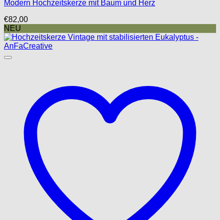
Modern Hochzeitskerze mit Baum und Herz
€
82,00
NEU