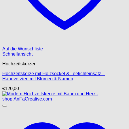
Auf die Wunschliste
Schnellansicht
Hochzeitskerzen
Hochzeitskerze mit Holzsockel & Teelichteinsatz –
Handverziert mit Blumen & Namen
€
120,00