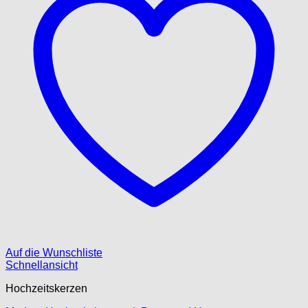
Auf die Wunschliste
Schnellansicht
Hochzeitskerzen