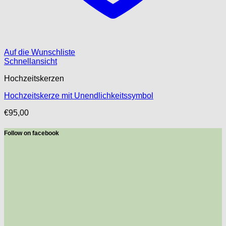
Auf die Wunschliste
Schnellansicht
Hochzeitskerzen
Hochzeitskerze mit Unendlichkeitssymbol
€
95,00
Follow on facebook