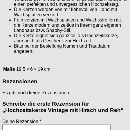
einen perfekten und unvergesslichen Hochzeitstag.
Die Kerzen werden von mir liebevoll von Hand mit
Wachsplatten verziert.
Fein verziert mit Wachsplatten und Wachsstreifen ist
die Kerze modern und zeitlos in ihrem ganz eigenen
Landhaus bzw. Shabby-Stil.
Die Kerze eignet sich ganz toll als Hochzeitskerze,
aber auch als Geschenk zur Hochzeit.
Bitte bei der Bestellung Namen und Traudatum
angeben.
Maße
19,5 × 6 × 19 cm
Rezensionen
Es gibt noch keine Rezensionen.
Schreibe die erste Rezension für
„Hochzeitskerze Vintage mit Hirsch und Reh“
Deine Rezension
*