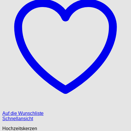
Auf die Wunschliste
Schnellansicht
Hochzeitskerzen