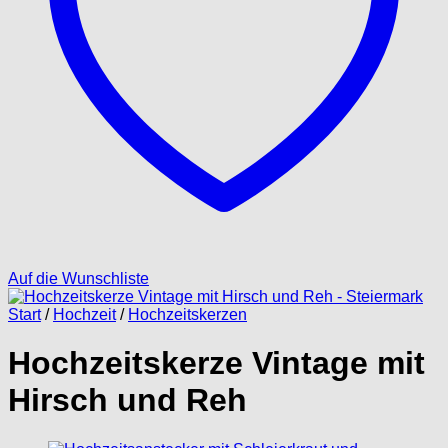
Auf die Wunschliste
Start
/
Hochzeit
/
Hochzeitskerzen
Hochzeitskerze Vintage mit
Hirsch und Reh