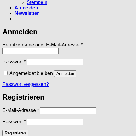
Stempeln
Anmelden
Newsletter
Anmelden
Erforderlich
Benutzername oder E-Mail-Adresse
*
Erforderlich
Passwort
*
Angemeldet bleiben
Anmelden
Passwort vergessen?
Registrieren
Erforderlich
E-Mail-Adresse
*
Erforderlich
Passwort
*
Registrieren