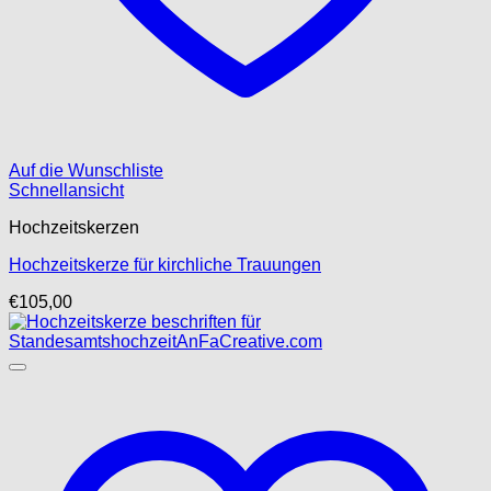
Auf die Wunschliste
Schnellansicht
Hochzeitskerzen
Hochzeitskerze für kirchliche Trauungen
€
105,00